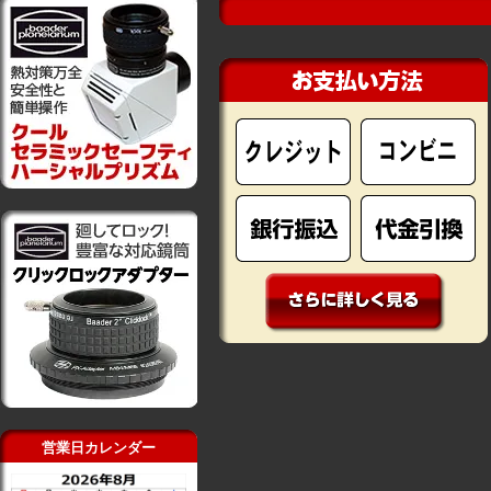
営業日カレンダー