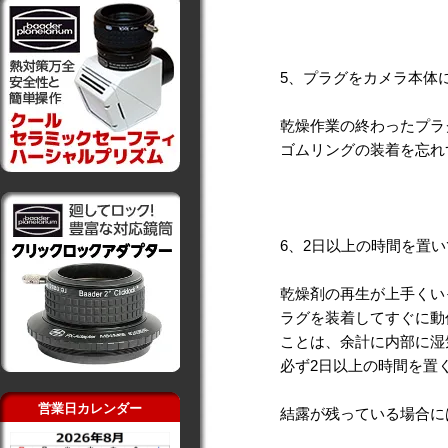
5、プラグをカメラ本体
乾燥作業の終わったプラ
ゴムリングの装着を忘れ
6、2日以上の時間を置
乾燥剤の再生が上手くい
ラグを装着してすぐに動
ことは、余計に内部に湿
必ず2日以上の時間を置
営業日カレンダー
結露が残っている場合に