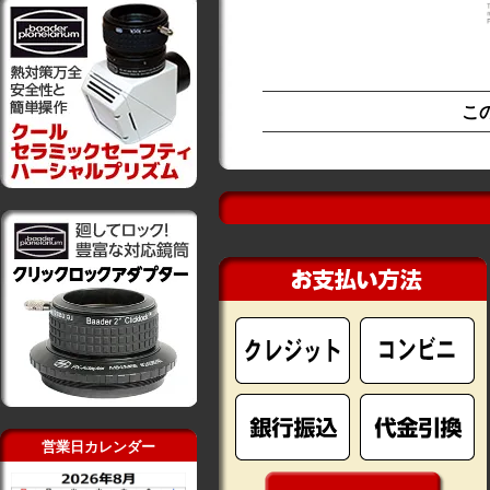
こ
営業日カレンダー