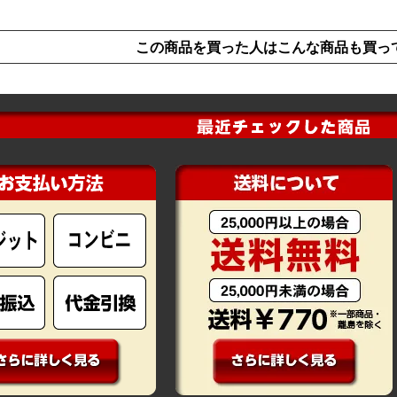
この商品を買った人はこんな商品も買っ