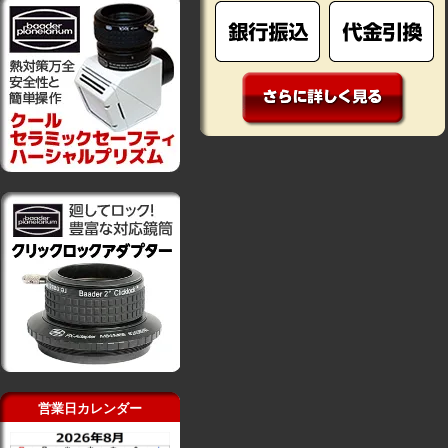
営業日カレンダー