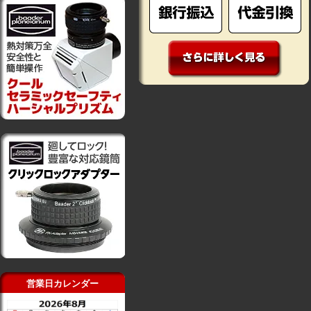
営業日カレンダー