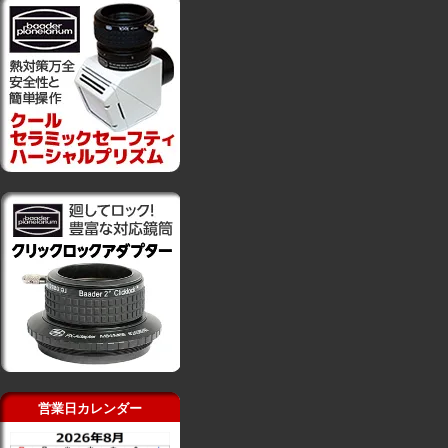
営業日カレンダー