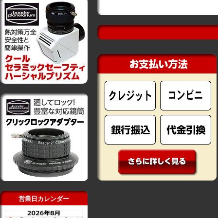
営業日カレンダー