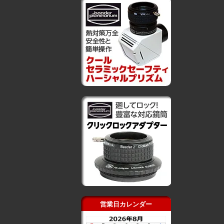
営業日カレンダー