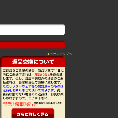
▲ページトップへ