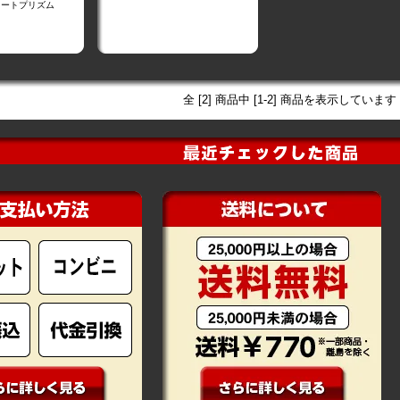
コートプリズム
全 [2] 商品中 [1-2] 商品を表示しています